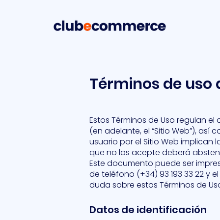
Términos de uso d
Estos Términos de Uso regulan el 
(en adelante, el “Sitio Web”), así
usuario por el Sitio Web implican
que no los acepte deberá absteners
Este documento puede ser impreso
de teléfono (+34) 93 193 33 22 y e
duda sobre estos Términos de Us
Datos de identificación