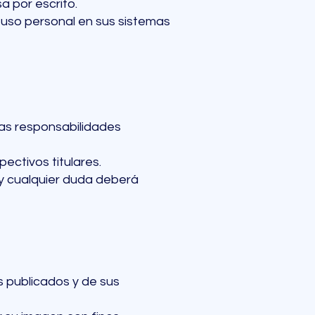
a por escrito.
a uso personal en sus sistemas
las responsabilidades
ctivos titulares.
y cualquier duda deberá
 publicados y de sus