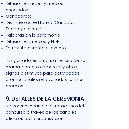
Difusión en redes y medios
asociados
Ganadores:
Distintivo acreditativo “Ganador” •
Trofeo y diploma
Palabras en la ceremonia
Difusión en medios y NDP
Entrevista durante el evento
Los ganadores autorizan el uso de su
marca, nombre comercial y otros
signos distintivos para actividades
promocionales relacionadas con los
premios.
9. DETALLES DE LA CEREMONIA
Se comunicarán en el transcurso del
concurso a través de los canales
oficiales de la organización.