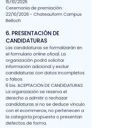
15/10/2026
Ceremonia de premiación:
22/10/2026 - Chateauform Campus
Belloch
6. PRESENTACIÓN DE
CANDIDATURAS
Las candidaturas se formalizarán en
el formulario online oficial. La
organización podrá solicitar
información adicional y excluir
candidaturas con datos incompletos
o falsos.
6 bis. ACEPTACIÓN DE CANDIDATURAS
La organización se reserva el
derecho a admitir o rechazar
candidaturas si no se deduce vínculo
con el ecommerce, no pertenecen a
la categoría propuesta o presentan
defectos de forma.