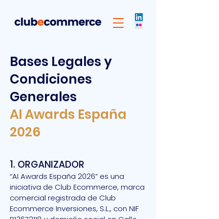
Bases Legales y
Condiciones
Generales
AI Awards España
2026
1. ORGANIZADOR
“AI Awards España 2026” es una
iniciativa de Club Ecommerce, marca
comercial registrada de Club
Ecommerce Inversiones, S.L., con NIF