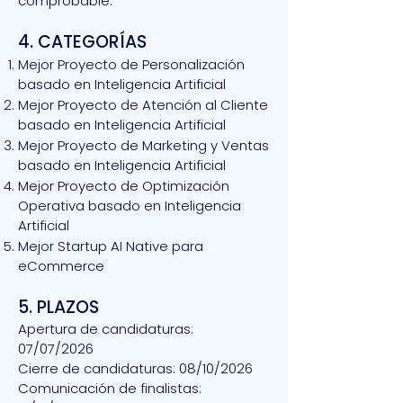
comprobable.
4. CATEGORÍAS
Mejor Proyecto de Personalización
basado en Inteligencia Artificial
Mejor Proyecto de Atención al Cliente
basado en Inteligencia Artificial
Mejor Proyecto de Marketing y Ventas
basado en Inteligencia Artificial
Mejor Proyecto de Optimización
Operativa basado en Inteligencia
Artificial
Mejor Startup AI Native para
eCommerce
5. PLAZOS
Apertura de candidaturas:
07/07/2026
Cierre de candidaturas: 08/10/2026
Comunicación de finalistas: