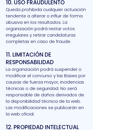
10. USO FRAUDULENTO
Queda prohibida cualquier actuación
tendente a alterar o influir de forma
abusiva en los resultados. La
organización podrá restar votos
irregulares y retirar candidaturas
completas en caso de fraude.
11. LIMITACIÓN DE
RESPONSABILIDAD
La organización podrá suspender o
modificar el concurso y las Bases por
causas de fuerza mayor, incidencias
técnicas o de seguridad. No será
responsable de daños derivados de
la disponibilidad técnica de la web.
Las modificaciones se publicarán en
la web oficial.
12. PROPIEDAD INTELECTUAL