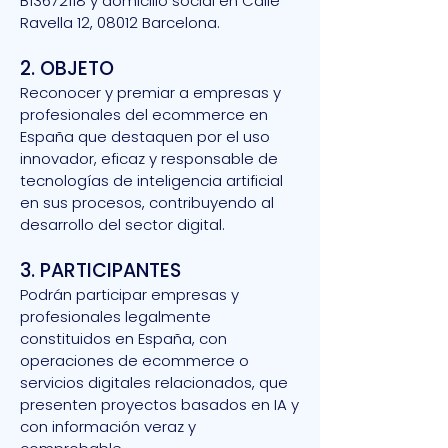
B13672118 y domicilio social en Calle
Ravella 12, 08012 Barcelona.
2. OBJETO
Reconocer y premiar a empresas y
profesionales del ecommerce en
España que destaquen por el uso
innovador, eficaz y responsable de
tecnologías de inteligencia artificial
en sus procesos, contribuyendo al
desarrollo del sector digital.
3. PARTICIPANTES
Podrán participar empresas y
profesionales legalmente
constituidos en España, con
operaciones de ecommerce o
servicios digitales relacionados, que
presenten proyectos basados en IA y
con información veraz y