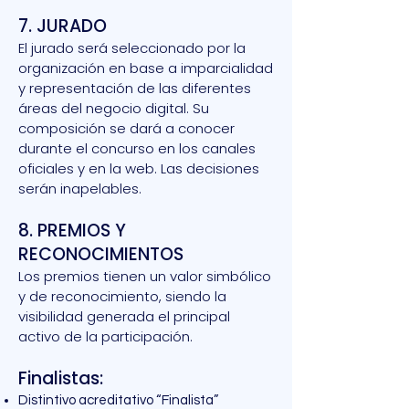
7. JURADO
El jurado será seleccionado por la
organización en base a imparcialidad
y representación de las diferentes
áreas del negocio digital. Su
composición se dará a conocer
durante el concurso en los canales
oficiales y en la web. Las decisiones
serán inapelables.
8. PREMIOS Y
RECONOCIMIENTOS
Los premios tienen un valor simbólico
y de reconocimiento, siendo la
visibilidad generada el principal
activo de la participación.
Finalistas:
Distintivo acreditativo “Finalista”