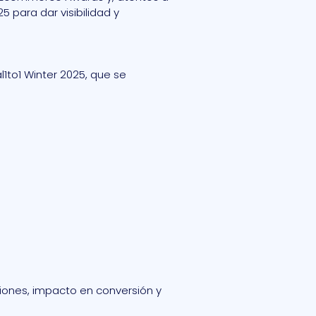
5 para dar visibilidad y
1to1 Winter 2025, que se
iones, impacto en conversión y