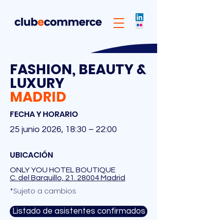
FASHION, BEAUTY &
LUXURY
MADRID
FECHA Y HORARIO
25 junio 2026, 18:30 – 22:00
UBICACIÓN
ONLY YOU HOTEL BOUTIQUE
C. del Barquillo, 21. 28004 Madrid
*Sujeto a cambios
Listado de asistentes confirmados