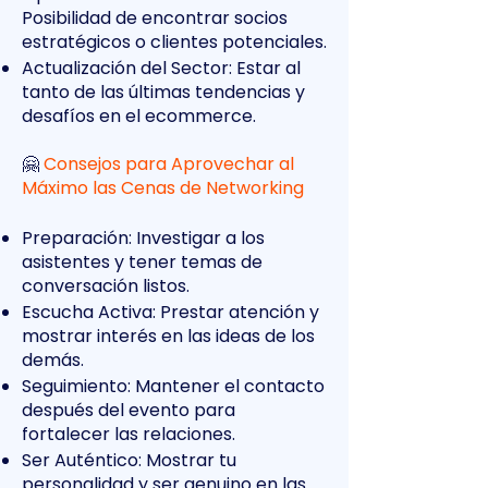
Posibilidad de encontrar socios
estratégicos o clientes potenciales.
Actualización del Sector: Estar al
tanto de las últimas tendencias y
desafíos en el ecommerce.
🤗
Consejos para Aprovechar al
Máximo las Cenas de Networking
Preparación: Investigar a los
asistentes y tener temas de
conversación listos.
Escucha Activa: Prestar atención y
mostrar interés en las ideas de los
demás.
Seguimiento: Mantener el contacto
después del evento para
fortalecer las relaciones.
Ser Auténtico: Mostrar tu
personalidad y ser genuino en las