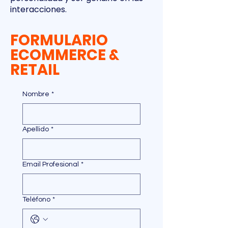
interacciones.
FORMULARIO
ECOMMERCE &
RETAIL
Nombre
*
Apellido
*
Email Profesional
*
Teléfono
*