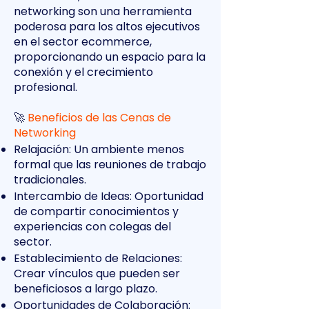
networking son una herramienta
poderosa para los altos ejecutivos
en el sector ecommerce,
proporcionando un espacio para la
conexión y el crecimiento
profesional.
🚀
Beneficios de las Cenas de
Networking
Relajación: Un ambiente menos
formal que las reuniones de trabajo
tradicionales.
Intercambio de Ideas: Oportunidad
de compartir conocimientos y
experiencias con colegas del
sector.
Establecimiento de Relaciones:
Crear vínculos que pueden ser
beneficiosos a largo plazo.
Oportunidades de Colaboración: