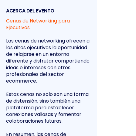
ACERCA DEL EVENTO
Cenas de Networking para
Ejecutivos
Las cenas de networking ofrecen a
los altos ejecutivos la oportunidad
de relajarse en un entorno
diferente y disfrutar compartiendo
ideas e intereses con otros
profesionales del sector
ecommerce.
Estas cenas no solo son una forma
de distensión, sino también una
plataforma para establecer
conexiones valiosas y fomentar
colaboraciones futuras.
En resumen, las cenas de