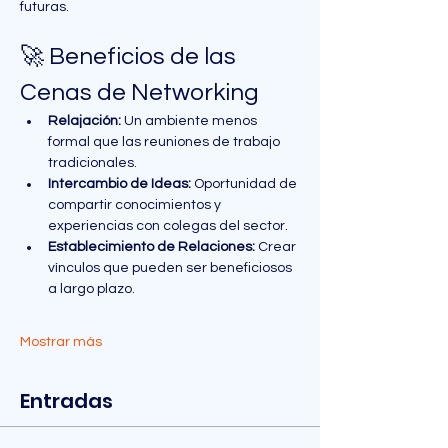
futuras.
🚀 Beneficios de las 
Cenas de Networking
Relajación:
 Un ambiente menos 
formal que las reuniones de trabajo 
tradicionales.
Intercambio de Ideas:
 Oportunidad de 
compartir conocimientos y 
experiencias con colegas del sector.
Establecimiento de Relaciones:
 Crear 
vínculos que pueden ser beneficiosos 
a largo plazo.
Mostrar más
Entradas