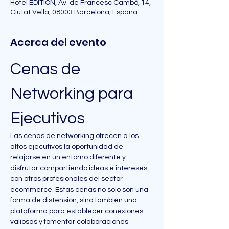
Hotel EDITION, Av. de Francesc Cambó, 14,
Ciutat Vella, 08003 Barcelona, España
Acerca del evento
Cenas de 
Networking para 
Ejecutivos
Las cenas de networking ofrecen a los 
altos ejecutivos la oportunidad de 
relajarse en un entorno diferente y 
disfrutar compartiendo ideas e intereses 
con otros profesionales del sector 
ecommerce. Estas cenas no solo son una 
forma de distensión, sino también una 
plataforma para establecer conexiones 
valiosas y fomentar colaboraciones 