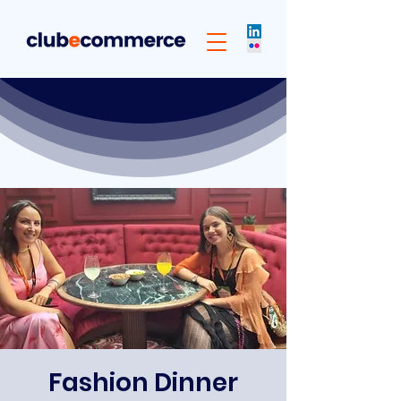
Fashion Dinner